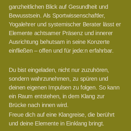
ganzheitlichen Blick auf Gesundheit und
Bewusstsein. Als Sportwissenschaftler,
Yogalehrer und systemischer Berater lässt er
Elemente achtsamer Präsenz und innerer
Ausrichtung behutsam in seine Konzerte
einfließen – offen und für jede:n erfahrbar.
Du bist eingeladen, nicht nur zuzuhören,
sondern wahrzunehmen, zu spüren und
deinen eigenen Impulsen zu folgen. So kann
ein Raum entstehen, in dem Klang zur
Brücke nach innen wird.
Freue dich auf eine Klangreise, die berührt
und deine Elemente in Einklang bringt.