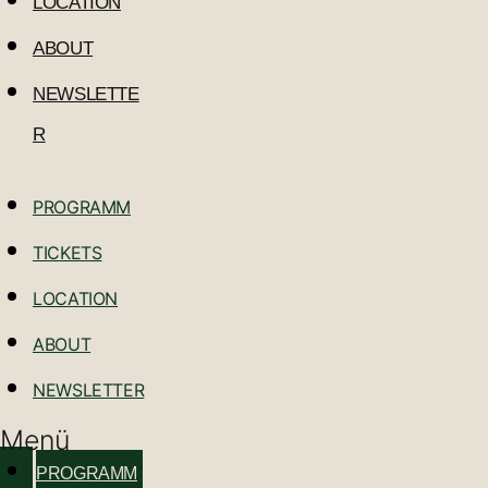
LOCATION
ABOUT
NEWSLETTE
R
PROGRAMM
TICKETS
LOCATION
ABOUT
NEWSLETTER
Menü
PROGRAMM