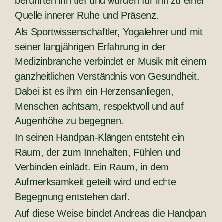
berührten ihn tief und wurden für ihn zu einer
Quelle innerer Ruhe und Präsenz.
Als Sportwissenschaftler, Yogalehrer und mit
seiner langjährigen Erfahrung in der
Medizinbranche verbindet er Musik mit einem
ganzheitlichen Verständnis von Gesundheit.
Dabei ist es ihm ein Herzensanliegen,
Menschen achtsam, respektvoll und auf
Augenhöhe zu begegnen.
In seinen Handpan-Klängen entsteht ein
Raum, der zum Innehalten, Fühlen und
Verbinden einlädt. Ein Raum, in dem
Aufmerksamkeit geteilt wird und echte
Begegnung entstehen darf.
Auf diese Weise bindet Andreas die Handpan