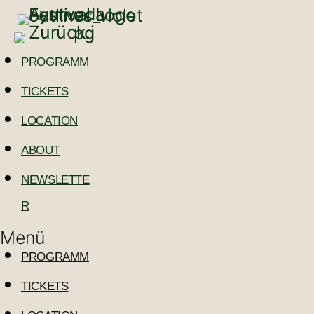
PROGRAMM
TICKETS
LOCATION
ABOUT
NEWSLETTE
R
Menü
PROGRAMM
TICKETS