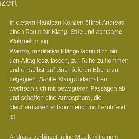
zert
In diesem Handpan-Konzert öffnet Andreas
einen Raum für Klang, Stille und achtsame
Wahrnehmung.
Warme, meditative Klänge laden dich ein,
den Alltag loszulassen, zur Ruhe zu kommen
und dir selbst auf einer tieferen Ebene zu
begegnen. Sanfte Klanglandschaften
wechseln sich mit bewegteren Passagen ab
und schaffen eine Atmosphäre, die
gleichermaßen entspannend und berührend
ist.
Andreas verbindet seine Musik mit einem