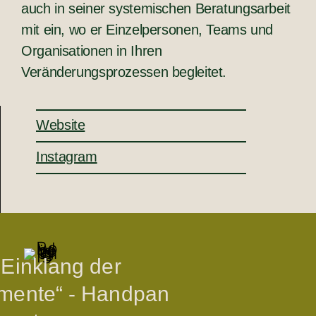
auch in seiner systemischen Beratungsarbeit
mit ein, wo er Einzelpersonen, Teams und
Organisationen in Ihren
Veränderungsprozessen begleitet.
Website
Instagram
 Einklang der
mente“ - Handpan