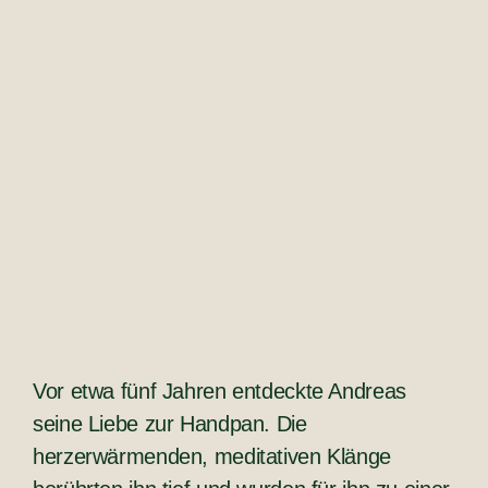
Vor etwa fünf Jahren entdeckte Andreas
seine Liebe zur Handpan. Die
herzerwärmenden, meditativen Klänge