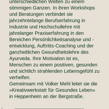
unterschiedlichen Welten zu einem
stimmigen Ganzen. In ihren Workshops
und Beratungen verbindet sie
jahrzehntelange Berufserfahrung in
Industrie und Hochschullehre mit
jahrelanger Praxiserfahrung in den
Bereichen Persönlichkeitsanalyse und -
entwicklung, Auftritts-Coaching und der
ganzheitlichen Gesundheitslehre des
Ayurveda. Ihre Motivation ist es,
Menschen zu einem positiven, gesunden
und sichtlich strahlenden Lebensgefühl zu
verhelfen.
Gemeinsam mit Volker Mehl leitet sie die
»Kreativwerkstatt für Gesundes Leben«
in Heppenheim an der Bergstraße.