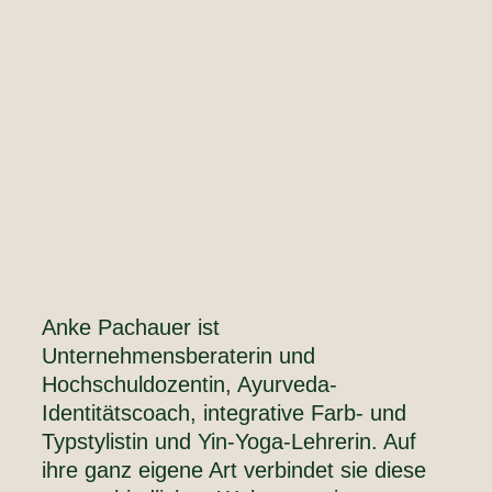
Anke Pachauer ist
Unternehmensberaterin und
Hochschuldozentin, Ayurveda-
Identitätscoach, integrative Farb- und
Typstylistin und Yin-Yoga-Lehrerin. Auf
ihre ganz eigene Art verbindet sie diese