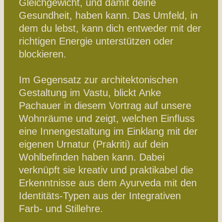
Gleichgewicht, und damit deine
Gesundheit, haben kann. Das Umfeld, in
dem du lebst, kann dich entweder mit der
richtigen Energie unterstützen oder
blockieren.
Im Gegensatz zur architektonischen
Gestaltung im Vastu, blickt Anke
Pachauer in diesem Vortrag auf unsere
Wohnräume und zeigt, welchen Einfluss
eine Innengestaltung im Einklang mit der
eigenen Urnatur (Prakriti) auf dein
Wohlbefinden haben kann. Dabei
verknüpft sie kreativ und praktikabel die
Erkenntnisse aus dem Ayurveda mit den
Identitäts-Typen aus der Integrativen
Farb- und Stillehre.