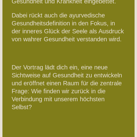
Gesundheit und Krankheit eingebettet.
Dabei rückt auch die ayurvedische
Gesundheitsdefinition in den Fokus, in
der inneres Glück der Seele als Ausdruck
von wahrer Gesundheit verstanden wird.
Der Vortrag lädt dich ein, eine neue
Sichtweise auf Gesundheit zu entwickeln
und eröffnet einen Raum für die zentrale
Frage: Wie finden wir zurück in die
Verbindung mit unserem höchsten
Selbst?