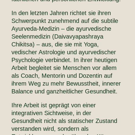
In den letzten Jahren richtet sie ihren
Schwerpunkt zunehmend auf die subtile
Ayurveda-Medizin – die ayurvedische
Seelenmedizin (Daivavyapashraya
Chikitsa) – aus, die sie mit Yoga,
vedischer Astrologie und ayurvedischer
Psychologie verbindet. In ihrer heutigen
Arbeit begleitet sie Menschen vor allem
als Coach, Mentorin und Dozentin auf
ihrem Weg zu mehr Bewusstheit, innerer
Balance und ganzheitlicher Gesundheit.
Ihre Arbeit ist geprägt von einer
integrativen Sichtweise, in der
Gesundheit nicht als statischer Zustand
verstanden wird, sondern als