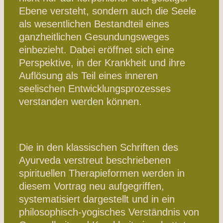
Ebene versteht, sondern auch die Seele
als wesentlichen Bestandteil eines
ganzheitlichen Gesundungsweges
einbezieht. Dabei eröffnet sich eine
Perspektive, in der Krankheit und ihre
Auflösung als Teil eines inneren
seelischen Entwicklungsprozesses
verstanden werden können.
Die in den klassischen Schriften des
Ayurveda verstreut beschriebenen
spirituellen Therapieformen werden in
diesem Vortrag neu aufgegriffen,
systematisiert dargestellt und in ein
philosophisch-yogisches Verständnis von