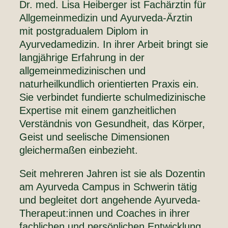
Dr. med. Lisa Heiberger ist Fachärztin für
Allgemeinmedizin und Ayurveda-Ärztin
mit postgradualem Diplom in
Ayurvedamedizin. In ihrer Arbeit bringt sie
langjährige Erfahrung in der
allgemeinmedizinischen und
naturheilkundlich orientierten Praxis ein.
Sie verbindet fundierte schulmedizinische
Expertise mit einem ganzheitlichen
Verständnis von Gesundheit, das Körper,
Geist und seelische Dimensionen
gleichermaßen einbezieht.
Seit mehreren Jahren ist sie als Dozentin
am Ayurveda Campus in Schwerin tätig
und begleitet dort angehende Ayurveda-
Therapeut:innen und Coaches in ihrer
fachlichen und persönlichen Entwicklung.