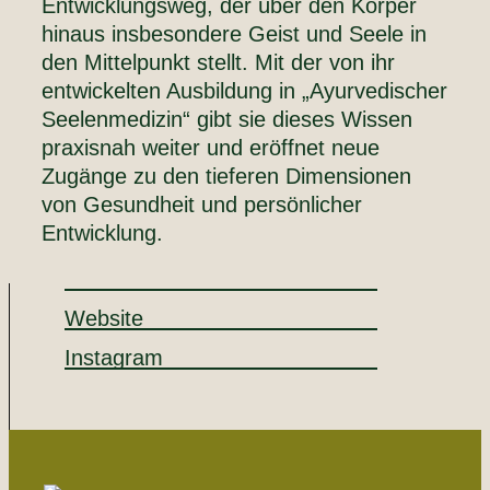
Entwicklungsweg, der über den Körper
hinaus insbesondere Geist und Seele in
den Mittelpunkt stellt. Mit der von ihr
entwickelten Ausbildung in „Ayurvedischer
Seelenmedizin“ gibt sie dieses Wissen
praxisnah weiter und eröffnet neue
Zugänge zu den tieferen Dimensionen
von Gesundheit und persönlicher
Entwicklung.
Website
Instagram