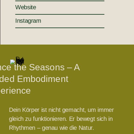
Website
Instagram
ce the Seasons – A
ded Embodiment
erience
Dein Körper ist nicht gemacht, um immer
gleich zu funktionieren. Er bewegt sich in
Rhythmen – genau wie die Natur.