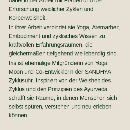
dabei in der Arbeit mit Frauen und der
Erforschung weiblicher Zyklen und
Körperweisheit.
In ihrer Arbeit verbindet sie Yoga, Atemarbeit,
Embodiment und zyklisches Wissen zu
kraftvollen Erfahrungsräumen, die
gleichermaßen tiefgehend wie lebendig sind.
Iris ist ehemalige Mitgründerin von Yoga
Moon und Co-Entwicklerin der SANDHYA
Zyklusuhr. Inspiriert von der Weisheit des
Zyklus und den Prinzipien des Ayurveda
schafft sie Räume, in denen Menschen sich
selbst spüren, verstehen und neu erleben
können.