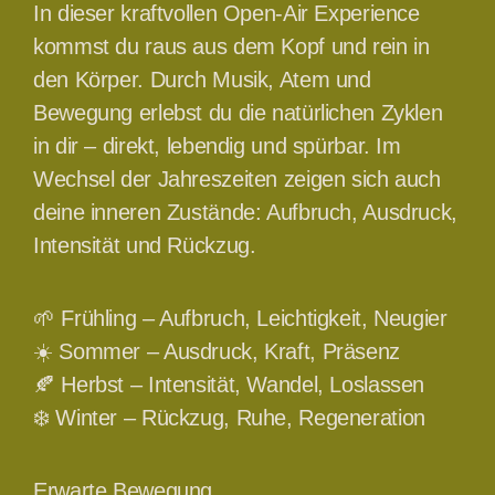
In dieser kraftvollen Open-Air Experience
kommst du raus aus dem Kopf und rein in
den Körper. Durch Musik, Atem und
Bewegung erlebst du die natürlichen Zyklen
in dir – direkt, lebendig und spürbar. Im
Wechsel der Jahreszeiten zeigen sich auch
deine inneren Zustände: Aufbruch, Ausdruck,
Intensität und Rückzug.
🌱 Frühling – Aufbruch, Leichtigkeit, Neugier
☀️ Sommer – Ausdruck, Kraft, Präsenz
🍂 Herbst – Intensität, Wandel, Loslassen
❄️ Winter – Rückzug, Ruhe, Regeneration
Erwarte Bewegung.