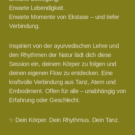
Erwarte Lebendigkeit.
Erwarte Momente von Ekstase – und tiefer
Verbindung.
Inspiriert von der ayurvedischen Lehre und
den Rhythmen der Natur lädt dich diese
Session ein, deinem Körper zu folgen und
deinen eigenen Flow zu entdecken. Eine
kraftvolle Verbindung aus Tanz, Atem und
Embodiment. Offen für alle – unabhängig von
Erfahrung oder Geschlecht.
✨ Dein Körper. Dein Rhythmus. Dein Tanz.