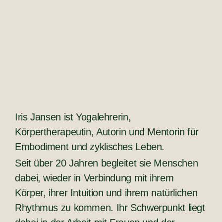
Iris Jansen ist Yogalehrerin,
Körpertherapeutin, Autorin und Mentorin für
Embodiment und zyklisches Leben.
Seit über 20 Jahren begleitet sie Menschen
dabei, wieder in Verbindung mit ihrem
Körper, ihrer Intuition und ihrem natürlichen
Rhythmus zu kommen. Ihr Schwerpunkt liegt