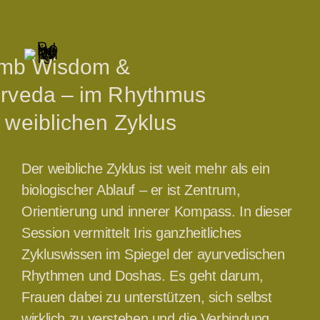
mb Wisdom &
rveda – im Rhythmus
 weiblichen Zyklus
Der weibliche Zyklus ist weit mehr als ein
biologischer Ablauf – er ist Zentrum,
Orientierung und innerer Kompass. In dieser
Session vermittelt Iris ganzheitliches
Zykluswissen im Spiegel der ayurvedischen
Rhythmen und Doshas. Es geht darum,
Frauen dabei zu unterstützen, sich selbst
wirklich zu verstehen und die Verbindung