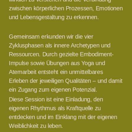
zwischen körperlichen Prozessen, Emotionen
und Lebensgestaltung zu erkennen.
Gemeinsam erkunden wir die vier
Zyklusphasen als innere Archetypen und
Ressourcen. Durch gezielte Embodiment-
Impulse sowie Übungen aus Yoga und
Atemarbeit entsteht ein unmittelbares
Erleben der jeweiligen Qualitäten – und damit
ein Zugang zum eigenen Potenzial.
Diese Session ist eine Einladung, den
eigenen Rhythmus als Kraftquelle zu
entdecken und im Einklang mit der eigenen
Weiblichkeit zu leben.