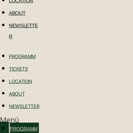
LOCATION
ABOUT
NEWSLETTE
R
PROGRAMM
TICKETS
LOCATION
ABOUT
NEWSLETTER
Menü
PROGRAMM