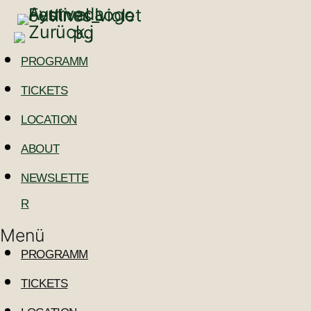
PROGRAMM
TICKETS
LOCATION
ABOUT
NEWSLETTE
R
Menü
PROGRAMM
TICKETS