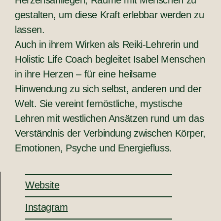
gestalten, um diese Kraft erlebbar werden zu
lassen.
Auch in ihrem Wirken als Reiki-Lehrerin und
Holistic Life Coach begleitet Isabel Menschen
in ihre Herzen – für eine heilsame
Hinwendung zu sich selbst, anderen und der
Welt. Sie vereint fernöstliche, mystische
Lehren mit westlichen Ansätzen rund um das
Verständnis der Verbindung zwischen Körper,
Emotionen, Psyche und Energiefluss.
Website
Instagram