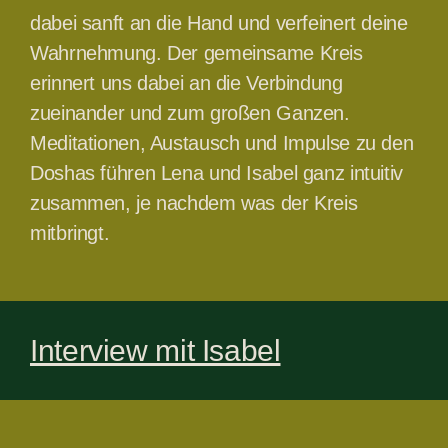
dabei sanft an die Hand und verfeinert deine
Wahrnehmung. Der gemeinsame Kreis
erinnert uns dabei an die Verbindung
zueinander und zum großen Ganzen.
Meditationen, Austausch und Impulse zu den
Doshas führen Lena und Isabel ganz intuitiv
zusammen, je nachdem was der Kreis
mitbringt.
Interview mit Isabel