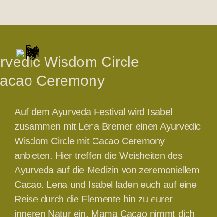
rvedic Wisdom Circle
acao Ceremony
Auf dem Ayurveda Festival wird Isabel
zusammen mit Lena Bremer einen Ayurvedic
Wisdom Circle mit Cacao Ceremony
anbieten. Hier treffen die Weisheiten des
Ayurveda auf die Medizin von zeremoniellem
Cacao. Lena und Isabel laden euch auf eine
Reise durch die Elemente hin zu eurer
inneren Natur ein. Mama Cacao nimmt dich