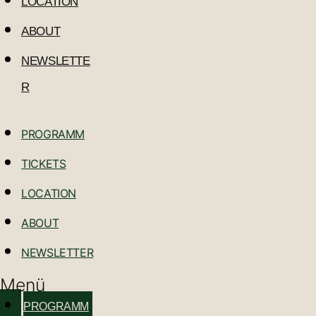
LOCATION
ABOUT
NEWSLETTE
R
PROGRAMM
TICKETS
LOCATION
ABOUT
NEWSLETTER
Menü
PROGRAMM