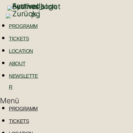
PROGRAMM
TICKETS
LOCATION
ABOUT
NEWSLETTE
R
Menü
PROGRAMM
TICKETS