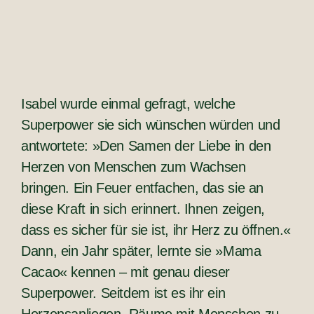
Isabel wurde einmal gefragt, welche
Superpower sie sich wünschen würden und
antwortete: »Den Samen der Liebe in den
Herzen von Menschen zum Wachsen
bringen. Ein Feuer entfachen, das sie an
diese Kraft in sich erinnert. Ihnen zeigen,
dass es sicher für sie ist, ihr Herz zu öffnen.«
Dann, ein Jahr später, lernte sie »Mama
Cacao« kennen – mit genau dieser
Superpower. Seitdem ist es ihr ein
Herzensanliegen, Räume mit Menschen zu