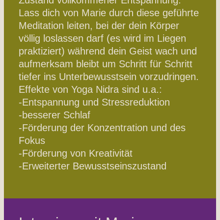
Zustand vollkommener Entspannung.
Lass dich von Marie durch diese geführte
Meditation leiten, bei der dein Körper
völlig loslassen darf (es wird im Liegen
praktiziert) während dein Geist wach und
aufmerksam bleibt um Schritt für Schritt
tiefer ins Unterbewusstsein vorzudringen.
Effekte von Yoga Nidra sind u.a.:
-Entspannung und Stressreduktion
-besserer Schlaf
-Förderung der Konzentration und des
Fokus
-Förderung von Kreativität
-Erweiterter Bewusstseinszustand