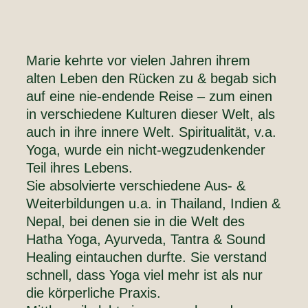
Marie kehrte vor vielen Jahren ihrem
alten Leben den Rücken zu & begab sich
auf eine nie-endende Reise – zum einen
in verschiedene Kulturen dieser Welt, als
auch in ihre innere Welt. Spiritualität, v.a.
Yoga, wurde ein nicht-wegzudenkender
Teil ihres Lebens.
Sie absolvierte verschiedene Aus- &
Weiterbildungen u.a. in Thailand, Indien &
Nepal, bei denen sie in die Welt des
Hatha Yoga, Ayurveda, Tantra & Sound
Healing eintauchen durfte. Sie verstand
schnell, dass Yoga viel mehr ist als nur
die körperliche Praxis.