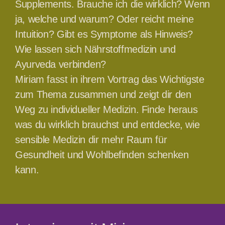
Supplements. Brauche ich die wirklich? Wenn
ja, welche und warum? Oder reicht meine
Intuition? Gibt es Symptome als Hinweis?
Wie lassen sich Nährstoffmedizin und
Ayurveda verbinden?
Miriam fasst in ihrem Vortrag das Wichtigste
zum Thema zusammen und zeigt dir den
Weg zu individueller Medizin. Finde heraus
was du wirklich brauchst und entdecke, wie
sensible Medizin dir mehr Raum für
Gesundheit und Wohlbefinden schenken
kann.