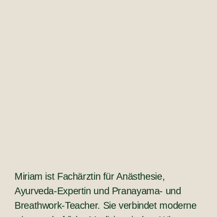
Miriam ist Fachärztin für Anästhesie,
Ayurveda-Expertin und Pranayama- und
Breathwork-Teacher. Sie verbindet moderne