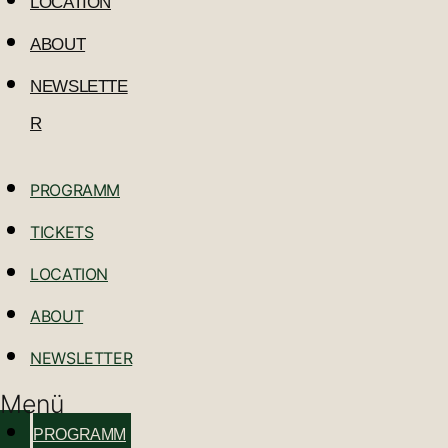
LOCATION
ABOUT
NEWSLETTE
R
PROGRAMM
TICKETS
LOCATION
ABOUT
NEWSLETTER
Menü
PROGRAMM