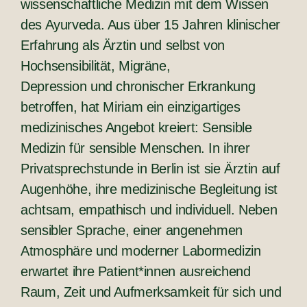
wissenschaftliche Medizin mit dem Wissen
des Ayurveda. Aus über 15 Jahren klinischer
Erfahrung als Ärztin und selbst von
Hochsensibilität, Migräne,
Depression und chronischer Erkrankung
betroffen, hat Miriam ein einzigartiges
medizinisches Angebot kreiert: Sensible
Medizin für sensible Menschen. In ihrer
Privatsprechstunde in Berlin ist sie Ärztin auf
Augenhöhe, ihre medizinische Begleitung ist
achtsam, empathisch und individuell. Neben
sensibler Sprache, einer angenehmen
Atmosphäre und moderner Labormedizin
erwartet ihre Patient*innen ausreichend
Raum, Zeit und Aufmerksamkeit für sich und