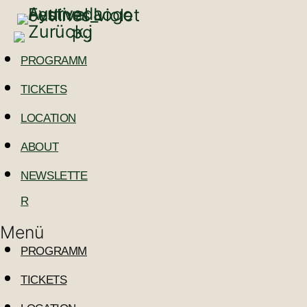
PROGRAMM
TICKETS
LOCATION
ABOUT
NEWSLETTE
R
Menü
PROGRAMM
TICKETS