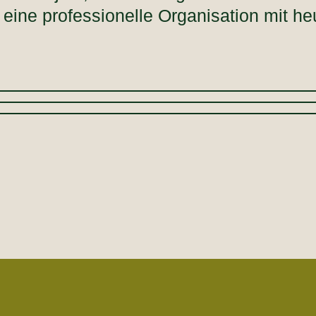
 eine professionelle Organisation mit h