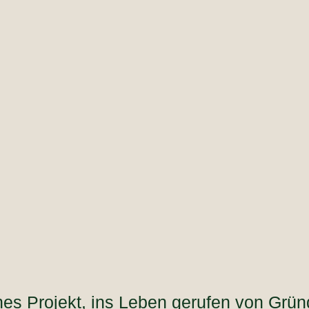
nes Projekt, ins Leben gerufen von Grü