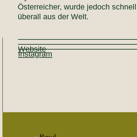
Österreicher, wurde jedoch schnell
überall aus der Welt.
Website
Instagram