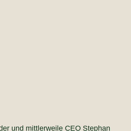
nder und mittlerweile CEO Stephan