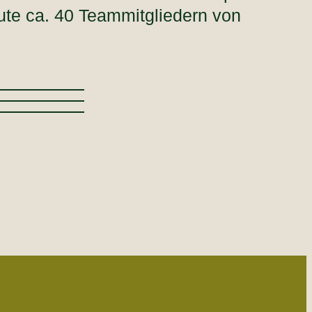
eute ca. 40 Teammitgliedern von