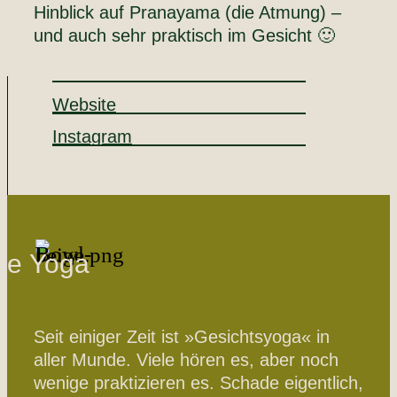
Hinblick auf Pranayama (die Atmung) –
und auch sehr praktisch im Gesicht 🙂
Website
Instagram
ce Yoga
Seit einiger Zeit ist »Gesichtsyoga« in
aller Munde. Viele hören es, aber noch
wenige praktizieren es. Schade eigentlich,