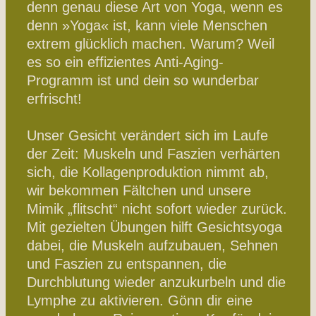
denn genau diese Art von Yoga, wenn es
denn »Yoga« ist, kann viele Menschen
extrem glücklich machen. Warum? Weil
es so ein effizientes Anti-Aging-
Programm ist und dein so wunderbar
erfrischt!
Unser Gesicht verändert sich im Laufe
der Zeit: Muskeln und Faszien verhärten
sich, die Kollagenproduktion nimmt ab,
wir bekommen Fältchen und unsere
Mimik „flitscht“ nicht sofort wieder zurück.
Mit gezielten Übungen hilft Gesichtsyoga
dabei, die Muskeln aufzubauen, Sehnen
und Faszien zu entspannen, die
Durchblutung wieder anzukurbeln und die
Lymphe zu aktivieren. Gönn dir eine