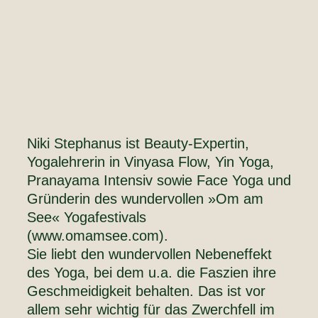
Niki Stephanus ist Beauty-Expertin,
Yogalehrerin in Vinyasa Flow, Yin Yoga,
Pranayama Intensiv sowie Face Yoga und
Gründerin des wundervollen »Om am
See« Yogafestivals
(www.omamsee.com).
Sie liebt den wundervollen Nebeneffekt
des Yoga, bei dem u.a. die Faszien ihre
Geschmeidigkeit behalten. Das ist vor
allem sehr wichtig für das Zwerchfell im