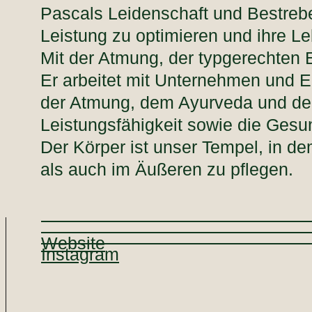
Pascals Leidenschaft und Bestrebe
Leistung zu optimieren und ihre Le
Mit der Atmung, der typgerechten 
Er arbeitet mit Unternehmen und 
der Atmung, dem Ayurveda und der
Leistungsfähigkeit sowie die Gesun
Der Körper ist unser Tempel, in de
als auch im Äußeren zu pflegen.
Website
Instagram