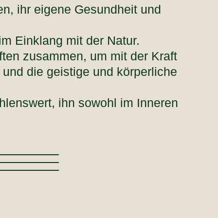
en, ihr eigene Gesundheit und
im Einklang mit der Natur.
ften zusammen, um mit der Kraft
nd die geistige und körperliche
hlenswert, ihn sowohl im Inneren