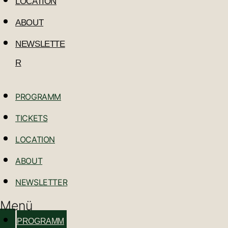
LOCATION
ABOUT
NEWSLETTE
R
PROGRAMM
TICKETS
LOCATION
ABOUT
NEWSLETTER
Menü
PROGRAMM