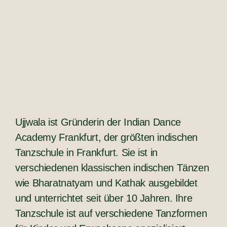
Ujjwala ist Gründerin der Indian Dance
Academy Frankfurt, der größten indischen
Tanzschule in Frankfurt. Sie ist in
verschiedenen klassischen indischen Tänzen
wie Bharatnatyam und Kathak ausgebildet
und unterrichtet seit über 10 Jahren. Ihre
Tanzschule ist auf verschiedene Tanzformen