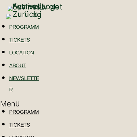
PROGRAMM
TICKETS
LOCATION
ABOUT
NEWSLETTE
R
Menü
PROGRAMM
TICKETS